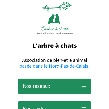
L'arbre à chats
Association de bien-être animal
basée dans le Nord-Pas-de-Calais
.
Nos réseaux
Notre site web
Nous aider